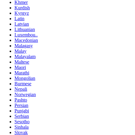
Khmer
Kurdish
Kyrgyz
Latin
Latvian
Lithuanian
Luxembou..
Macedonian
Malagasy
Malay
Malayalam
Maltese
Maori
Marathi
Mongolian
Burmese
Nepali
Norwegian
Pashto
Persian
Punjabi
Serbian
Sesotho
Sinhala
Slovak