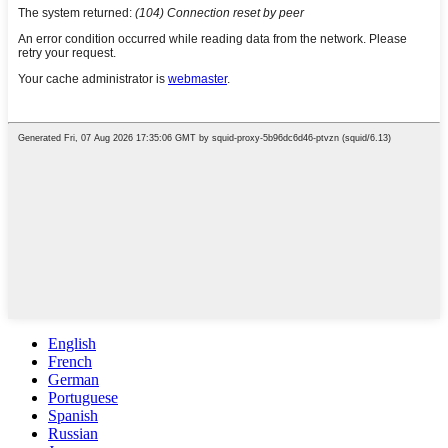
English
French
German
Portuguese
Spanish
Russian