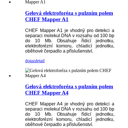
Gelová elektroforéza s pulzním polem
CHEF Mapper A1
CHEF Mapper A1 je vhodný pro detekci a
separaci molekul DNA v rozsahu od 100 bp
do 10 Mb. Obsahuje řídicí jednotku,
elektroforézní komoru, chladicí jednotku,
oběhové čerpadlo a příslušenství.
dotaz
detail
Gelová elektroforéza s pulzním polem
CHEF Mapper A4
CHEF Mapper A4 je vhodný pro detekci a
separaci molekul DNA v rozsahu od 100 bp
do 10 Mb. Obsahuje řídicí jednotku,
elektroforézní komoru, chladicí jednotku,
oběhové čerpadlo a příslušenství.